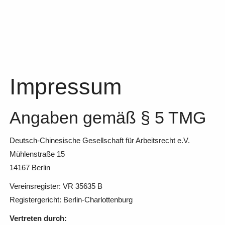
Impressum
Angaben gemäß § 5 TMG
Deutsch-Chinesische Gesellschaft für Arbeitsrecht e.V.
Mühlenstraße 15
14167 Berlin
Vereinsregister: VR 35635 B
Registergericht: Berlin-Charlottenburg
Vertreten durch: