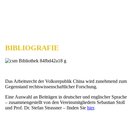
BIBLIOGRAFIE
Das Arbeitsrecht der Volksrepublik China wird zunehmend zum
Gegenstand rechtswissenschaftlicher Forschung.
Eine Auswahl an Beiträgen in deutscher und englischer Sprache
– zusammengestellt von den Vereinsmitgliedern Sebastian Stoll
und Prof. Dr. Stefan Strassner – finden Sie
hier
.